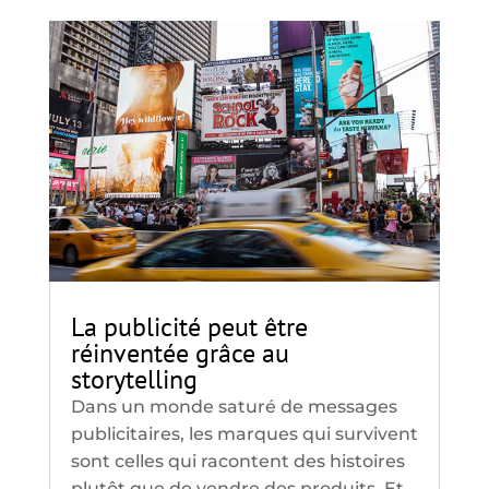
La publicité peut être
réinventée grâce au
storytelling
Dans un monde saturé de messages
publicitaires, les marques qui survivent
sont celles qui racontent des histoires
plutôt que de vendre des produits. Et