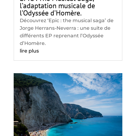
l’adaptation musicale de
l’Odyssée d’Homère.
Découvrez ‘Epic : the musical saga’ de
Jorge Herrans-Neverra : une suite de
différents EP reprenant l’Odyssée
d’Homère.
lire plus