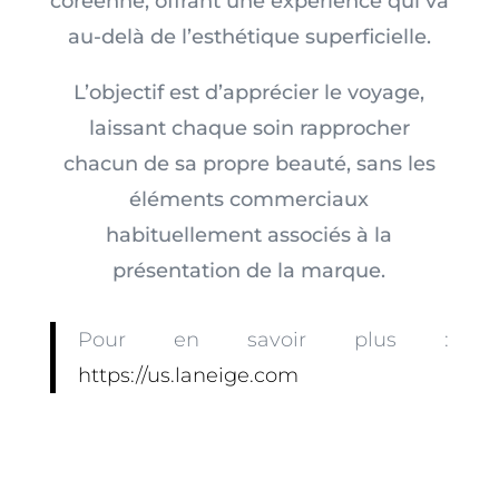
coréenne, offrant une expérience qui va
au-delà de l’esthétique superficielle.
L’objectif est d’apprécier le voyage,
laissant chaque soin rapprocher
chacun de sa propre beauté, sans les
éléments commerciaux
habituellement associés à la
présentation de la marque.
Pour en savoir plus :
https://us.laneige.com