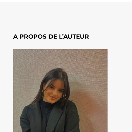
A PROPOS DE L’AUTEUR