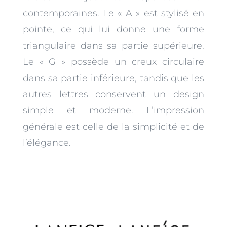
contemporaines. Le « A » est stylisé en
pointe, ce qui lui donne une forme
triangulaire dans sa partie supérieure.
Le « G » possède un creux circulaire
dans sa partie inférieure, tandis que les
autres lettres conservent un design
simple et moderne. L’impression
générale est celle de la simplicité et de
l’élégance.