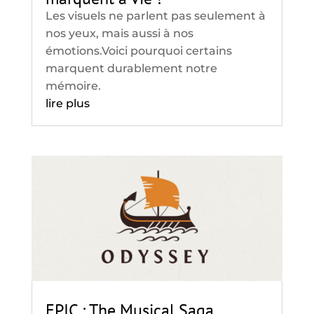
Les visuels ne parlent pas seulement à
nos yeux, mais aussi à nos
émotions.Voici pourquoi certains
marquent durablement notre
mémoire.
lire plus
EPIC : The Musical Saga,