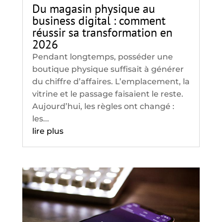
Du magasin physique au
business digital : comment
réussir sa transformation en
2026
Pendant longtemps, posséder une
boutique physique suffisait à générer
du chiffre d’affaires. L’emplacement, la
vitrine et le passage faisaient le reste.
Aujourd’hui, les règles ont changé :
les...
lire plus