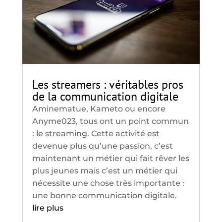
Les streamers : véritables pros
de la communication digitale
Aminematue, Kameto ou encore
Anyme023, tous ont un point commun
: le streaming. Cette activité est
devenue plus qu’une passion, c’est
maintenant un métier qui fait rêver les
plus jeunes mais c’est un métier qui
nécessite une chose très importante :
une bonne communication digitale.
lire plus