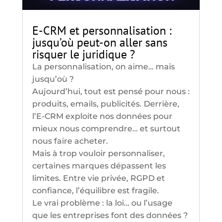
E-CRM et personnalisation :
jusqu’où peut-on aller sans
risquer le juridique ?
La personnalisation, on aime… mais
jusqu’où ?
Aujourd’hui, tout est pensé pour nous :
produits, emails, publicités. Derrière,
l’E-CRM exploite nos données pour
mieux nous comprendre… et surtout
nous faire acheter.
Mais à trop vouloir personnaliser,
certaines marques dépassent les
limites. Entre vie privée, RGPD et
confiance, l’équilibre est fragile.
Le vrai problème : la loi… ou l’usage
que les entreprises font des données ?