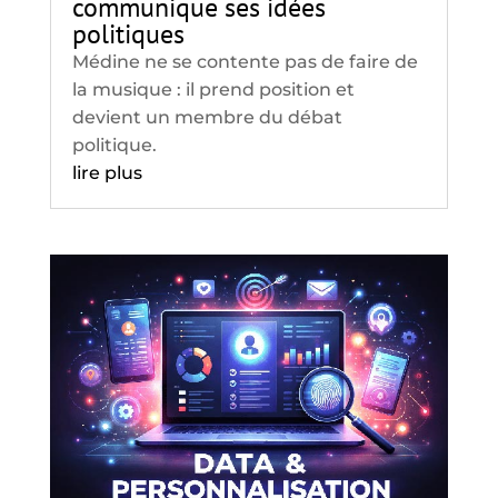
communique ses idées
politiques
Médine ne se contente pas de faire de
la musique : il prend position et
devient un membre du débat
politique.
lire plus