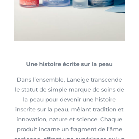
Une histoire écrite sur la peau
Dans l’ensemble, Laneige transcende
le statut de simple marque de soins de
la peau pour devenir une histoire
inscrite sur la peau, mêlant tradition et
innovation, nature et science. Chaque
produit incarne un fragment de l’âme