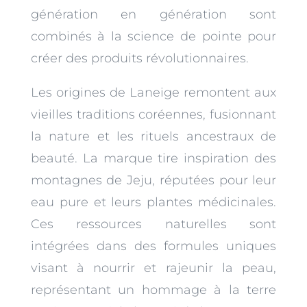
génération en génération sont
combinés à la science de pointe pour
créer des produits révolutionnaires.
Les origines de Laneige remontent aux
vieilles traditions coréennes, fusionnant
la nature et les rituels ancestraux de
beauté. La marque tire inspiration des
montagnes de Jeju, réputées pour leur
eau pure et leurs plantes médicinales.
Ces ressources naturelles sont
intégrées dans des formules uniques
visant à nourrir et rajeunir la peau,
représentant un hommage à la terre