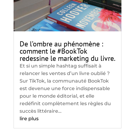
De l’ombre au phénomène :
comment le #BookTok
redessine le marketing du livre.
Et si un simple hashtag suffisait à
relancer les ventes d’un livre oublié ?
Sur TikTok, la communauté BookTok
est devenue une force indispensable
pour le monde éditorial, et elle
redéfinit complètement les règles du
succès littéraire…
lire plus