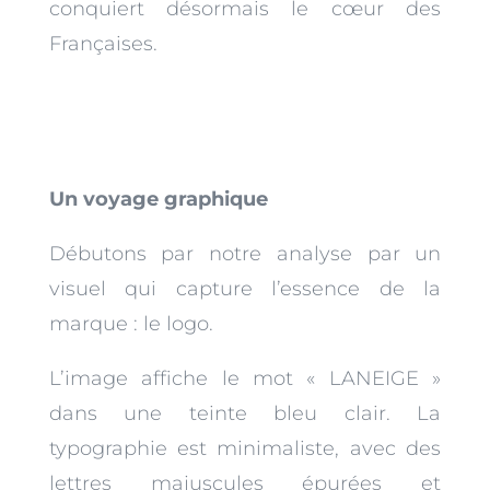
conquiert désormais le cœur des
Françaises.
Un voyage graphique
Débutons par notre analyse par un
visuel qui capture l’essence de la
marque : le logo.
L’image affiche le mot « LANEIGE »
dans une teinte bleu clair. La
typographie est minimaliste, avec des
lettres majuscules épurées et