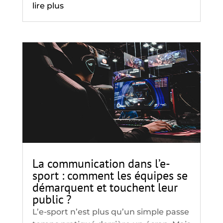
lire plus
La communication dans l’e-
sport : comment les équipes se
démarquent et touchent leur
public ?
L’e-sport n’est plus qu’un simple passe