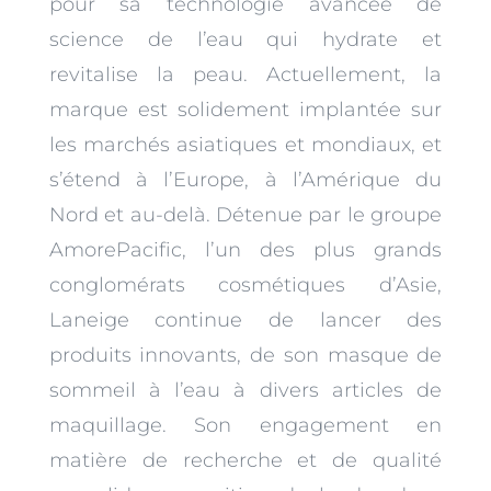
pour sa technologie avancée de
science de l’eau qui hydrate et
revitalise la peau. Actuellement, la
marque est solidement implantée sur
les marchés asiatiques et mondiaux, et
s’étend à l’Europe, à l’Amérique du
Nord et au-delà. Détenue par le groupe
AmorePacific, l’un des plus grands
conglomérats cosmétiques d’Asie,
Laneige continue de lancer des
produits innovants, de son masque de
sommeil à l’eau à divers articles de
maquillage. Son engagement en
matière de recherche et de qualité