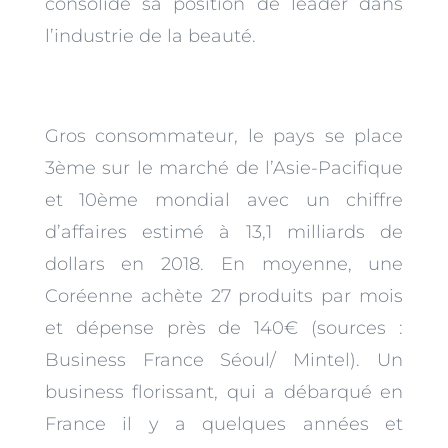
consolide sa position de leader dans
l’industrie de la beauté.
Gros consommateur, le pays se place
3ème sur le marché de l’Asie-Pacifique
et 10ème mondial avec un chiffre
d’affaires estimé à 13,1 milliards de
dollars en 2018. En moyenne, une
Coréenne achète 27 produits par mois
et dépense près de 140€ (sources :
Business France Séoul/ Mintel). Un
business florissant, qui a débarqué en
France il y a quelques années et