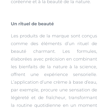
coréenne et à la beauté de la nature.
Un rituel de beauté
Les produits de la marque sont conçus
comme des éléments d’un rituel de
beauté charmant. Les formules,
élaborées avec précision en combinant
les bienfaits de la nature à la science,
offrent une expérience sensorielle.
L’application d’une crème à base d’eau,
par exemple, procure une sensation de
légèreté et de fraîcheur, transformant
la routine quotidienne en un moment