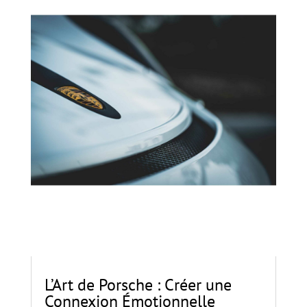
L’Art de Porsche : Créer une
Connexion Émotionnelle