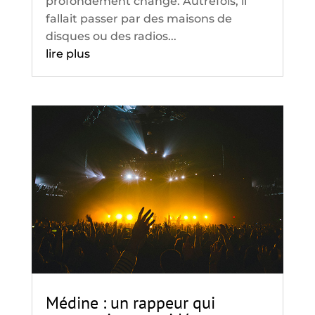
profondément changé. Autrefois, il
fallait passer par des maisons de
disques ou des radios...
lire plus
Médine : un rappeur qui