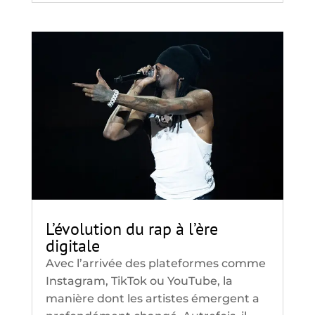
L’évolution du rap à l’ère
digitale
Avec l’arrivée des plateformes comme
Instagram, TikTok ou YouTube, la
manière dont les artistes émergent a