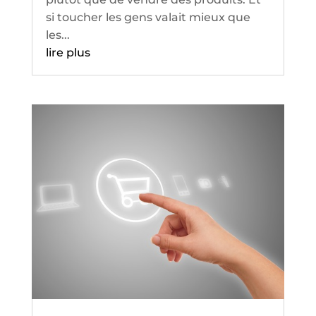
si toucher les gens valait mieux que
les...
lire plus