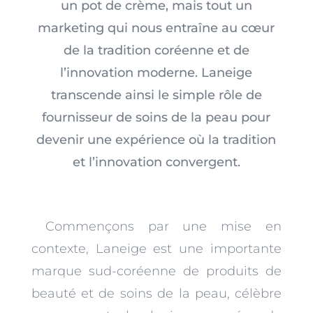
un pot de crème, mais tout un
marketing qui nous entraîne au cœur
de la tradition coréenne et de
l’innovation moderne.
Laneige
transcende ainsi le simple rôle de
fournisseur de soins de la peau pour
devenir une expérience où la tradition
et l’innovation convergent.
Commençons par une mise en
contexte, Laneige est une importante
marque sud-coréenne de produits de
beauté et de soins de la peau, célèbre