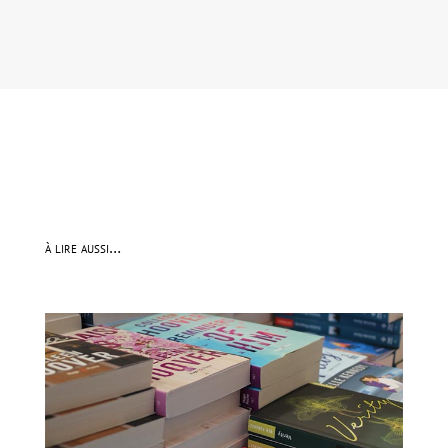
à lire aussi…