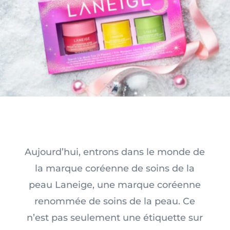
Aujourd’hui, entrons dans le monde de
la marque coréenne de soins de la
peau Laneige, une marque coréenne
renommée de soins de la peau. Ce
n’est pas seulement une étiquette sur