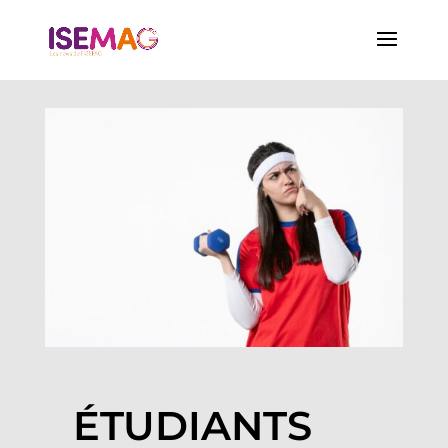
ÉTUDIANTS