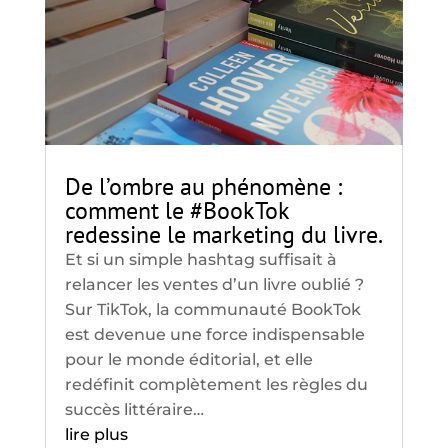
De l’ombre au phénomène :
comment le #BookTok
redessine le marketing du livre.
Et si un simple hashtag suffisait à
relancer les ventes d’un livre oublié ?
Sur TikTok, la communauté BookTok
est devenue une force indispensable
pour le monde éditorial, et elle
redéfinit complètement les règles du
succès littéraire…
lire plus