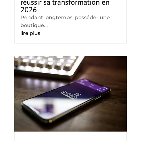
réussir sa transformation en
2026
Pendant longtemps, posséder une
boutique...
lire plus