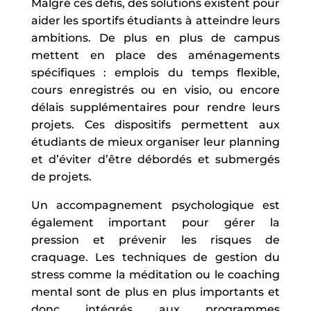
Malgré ces défis, des solutions existent pour
aider les sportifs étudiants à atteindre leurs
ambitions. De plus en plus de campus
mettent en place des aménagements
spécifiques : emplois du temps flexible,
cours enregistrés ou en visio, ou encore
délais supplémentaires pour rendre leurs
projets. Ces dispositifs permettent aux
étudiants de mieux organiser leur planning
et d’éviter d’être débordés et submergés
de projets.
Un accompagnement psychologique est
également important pour gérer la
pression et prévenir les risques de
craquage. Les techniques de gestion du
stress comme la méditation ou le coaching
mental sont de plus en plus importants et
donc intégrés aux programmes