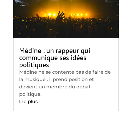
Médine : un rappeur qui
communique ses idées
politiques
Médine ne se contente pas de faire de
la musique : il prend position et
devient un membre du débat
politique.
lire plus