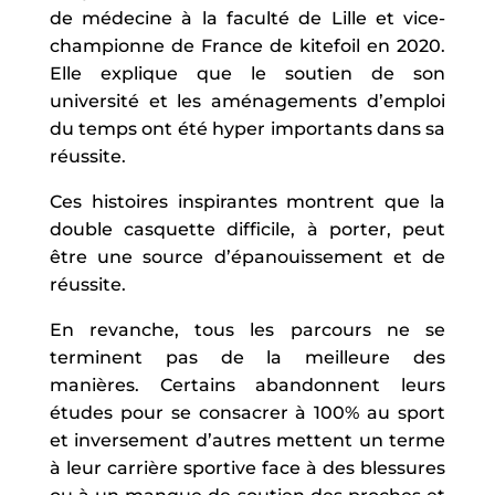
de médecine à la faculté de Lille et vice-
championne de France de kitefoil en 2020.
Elle explique que le soutien de son
université et les aménagements d’emploi
du temps ont été hyper importants dans sa
réussite.
Ces histoires inspirantes montrent que la
double casquette difficile, à porter, peut
être une source d’épanouissement et de
réussite.
En revanche, tous les parcours ne se
terminent pas de la meilleure des
manières. Certains abandonnent leurs
études pour se consacrer à 100% au sport
et inversement d’autres mettent un terme
à leur carrière sportive face à des blessures