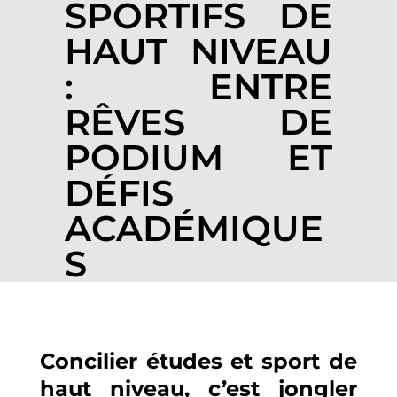
SPORTIFS DE
HAUT NIVEAU
: ENTRE
RÊVES DE
PODIUM ET
DÉFIS
ACADÉMIQUE
S
Concilier études et sport de
haut niveau, c’est jongler