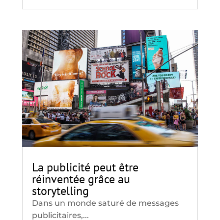
La publicité peut être
réinventée grâce au
storytelling
Dans un monde saturé de messages
publicitaires,...