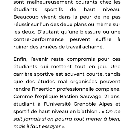
sont malheureusement courants chez les
étudiants sportifs de haut niveau.
Beaucoup vivent dans la peur de ne pas
réussir sur l’un des deux plans ou même sur
les deux. D’autant qu’une blessure ou une
contre-performance peuvent suffire à
ruiner des années de travail acharné.
Enfin, l’avenir reste compromis pour ces
étudiants qui mettent tout en jeu. Une
carrière sportive est souvent courte, tandis
que des études mal organisées peuvent
rendre l’insertion professionnelle complexe.
Comme l’explique Bastien Sauvage, 21 ans,
étudiant à l’Université Grenoble Alpes et
sportif de haut niveau en biathlon :
« On ne
sait jamais si on pourra tout mener à bien,
mais il faut essayer »
.