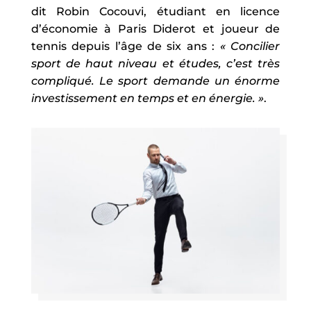
dit Robin Cocouvi, étudiant en licence
d’économie à Paris Diderot et joueur de
tennis depuis l’âge de six ans :
« Concilier
sport de haut niveau et études, c’est très
compliqué. Le sport demande un énorme
investissement en temps et en énergie. »
.