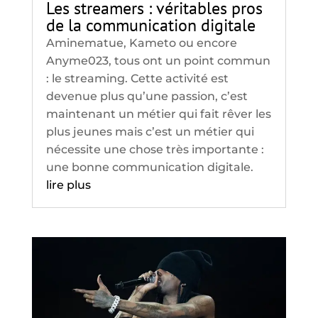
Les streamers : véritables pros
de la communication digitale
Aminematue, Kameto ou encore
Anyme023, tous ont un point commun
: le streaming. Cette activité est
devenue plus qu’une passion, c’est
maintenant un métier qui fait rêver les
plus jeunes mais c’est un métier qui
nécessite une chose très importante :
une bonne communication digitale.
lire plus