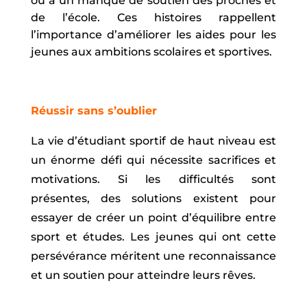
ou à un manque de soutien des proches et
de l’école. Ces histoires rappellent
l’importance d’améliorer les aides pour les
jeunes aux ambitions scolaires et sportives.
Réussir sans s’oublier
La vie d’étudiant sportif de haut niveau est
un énorme défi qui nécessite sacrifices et
motivations. Si les difficultés sont
présentes, des solutions existent pour
essayer de créer un point d’équilibre entre
sport et études. Les jeunes qui ont cette
persévérance méritent une reconnaissance
et un soutien pour atteindre leurs rêves.