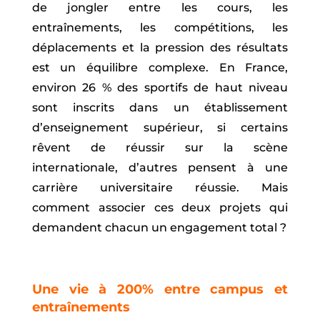
de jongler entre les cours, les
entraînements, les compétitions, les
déplacements et la pression des résultats
est un équilibre complexe. En France,
environ 26 % des sportifs de haut niveau
sont inscrits dans un établissement
d’enseignement supérieur, si certains
rêvent de réussir sur la scène
internationale, d’autres pensent à une
carrière universitaire réussie. Mais
comment associer ces deux projets qui
demandent chacun un engagement total ?
Une vie à 200% entre campus et
entraînements