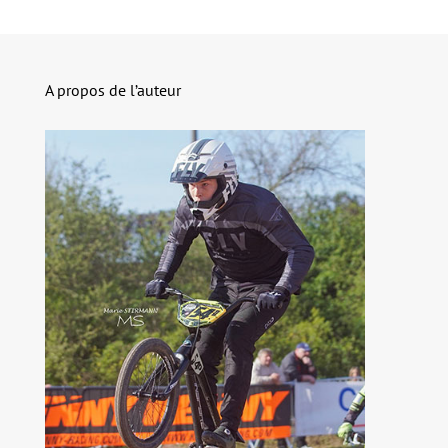
A propos de l’auteur