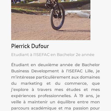
Pierrick Dufour
Etudiant à l'ISEFAC en Bachelor 2e année
Étudiant en deuxième année de Bachelor
Business Development à l’ISEFAC Lille, je
m’intéresse particulièrement aux domaines
du marketing et du commerce, que
j’explore à travers mes études et mes
expériences professionnelles. À 19 ans, je
veille à maintenir un équilibre entre mon
parcours académique et ma passion pour