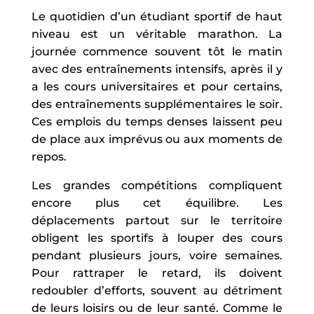
Le quotidien d’un étudiant sportif de haut
niveau est un véritable marathon. La
journée commence souvent tôt le matin
avec des entraînements intensifs, après il y
a les cours universitaires et pour certains,
des entraînements supplémentaires le soir.
Ces emplois du temps denses laissent peu
de place aux imprévus ou aux moments de
repos.
Les grandes compétitions compliquent
encore plus cet équilibre. Les
déplacements partout sur le territoire
obligent les sportifs à louper des cours
pendant plusieurs jours, voire semaines.
Pour rattraper le retard, ils doivent
redoubler d’efforts, souvent au détriment
de leurs loisirs ou de leur santé. Comme le