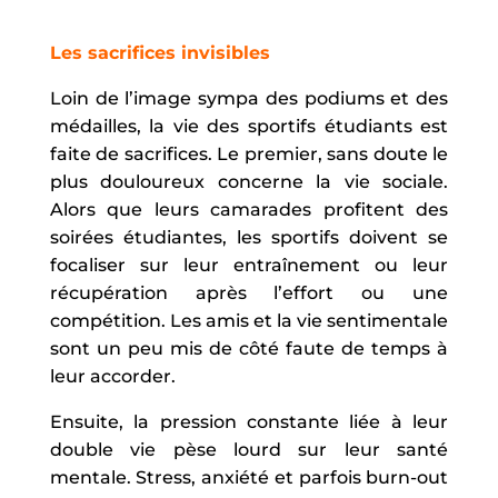
Les sacrifices invisibles
Loin de l’image sympa des podiums et des
médailles, la vie des sportifs étudiants est
faite de sacrifices. Le premier, sans doute le
plus douloureux concerne la vie sociale.
Alors que leurs camarades profitent des
soirées étudiantes, les sportifs doivent se
focaliser sur leur entraînement ou leur
récupération après l’effort ou une
compétition. Les amis et la vie sentimentale
sont un peu mis de côté faute de temps à
leur accorder.
Ensuite, la pression constante liée à leur
double vie pèse lourd sur leur santé
mentale. Stress, anxiété et parfois burn-out