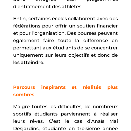
d’entraînement des athlètes.
Enfin, certaines écoles collaborent avec des
fédérations pour offrir un soutien financier
et pour l’organisation. Des bourses peuvent
également faire toute la différence en
permettant aux étudiants de se concentrer
uniquement sur leurs objectifs et donc de
les atteindre.
Parcours inspirants et réalités plus
sombres
Malgré toutes les difficultés, de nombreux
sportifs étudiants parviennent à réaliser
leurs rêves. C’est le cas d’Anaïs Mai
Desjardins, étudiante en troisième année