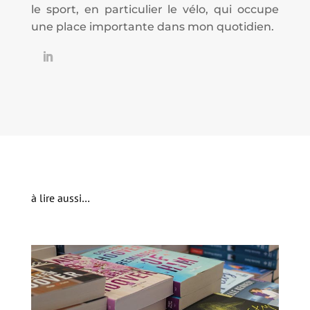
le sport, en particulier le vélo, qui occupe
une place importante dans mon quotidien.
à lire aussi…