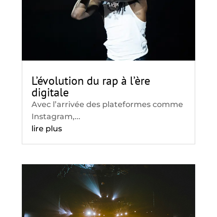
L’évolution du rap à l’ère
digitale
Avec l’arrivée des plateformes comme
Instagram,...
lire plus