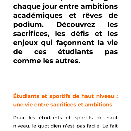
chaque jour entre ambitions
académiques et rêves de
podium. Découvrez les
sacrifices, les défis et les
enjeux qui façonnent la vie
de ces étudiants pas
comme les autres.
Étudiants et sportifs de haut niveau :
une vie entre sacrifices et ambitions
Pour les étudiants et sportifs de haut
niveau, le quotidien n’est pas facile. Le fait