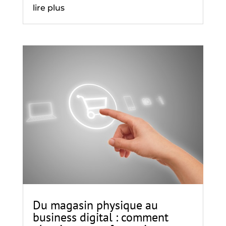
lire plus
Du magasin physique au
business digital : comment