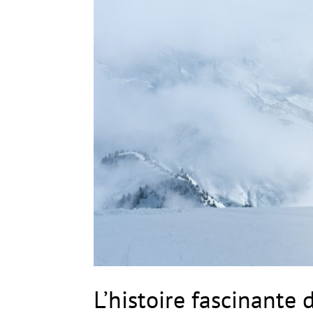
L’histoire fascinante