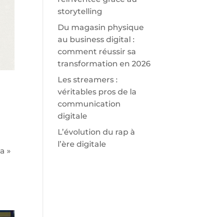
storytelling
Du magasin physique
au business digital :
comment réussir sa
transformation en 2026
Les streamers :
véritables pros de la
communication
digitale
L’évolution du rap à
l’ère digitale
a »