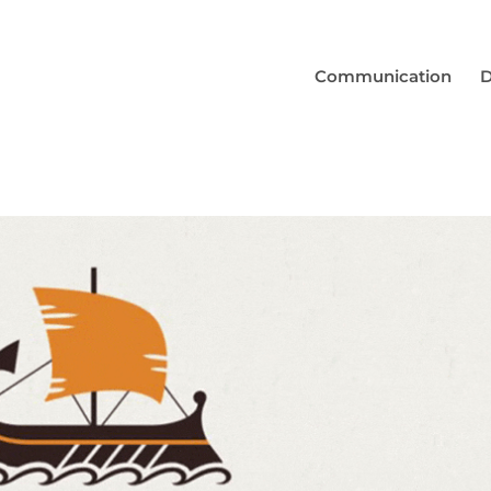
Communication
D