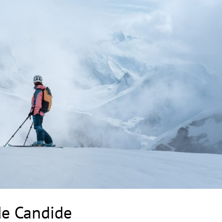
 de Candide